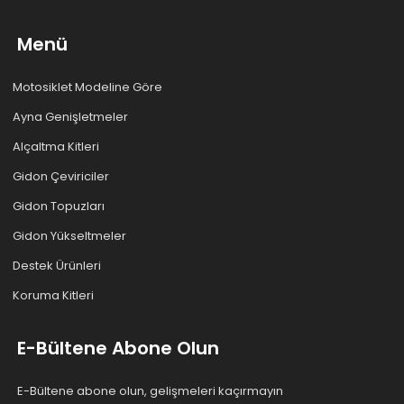
Menü
Motosiklet Modeline Göre
Ayna Genişletmeler
Alçaltma Kitleri
Gidon Çeviriciler
Gidon Topuzları
Gidon Yükseltmeler
Destek Ürünleri
Koruma Kitleri
E-Bültene Abone Olun
E-Bültene abone olun, gelişmeleri kaçırmayın