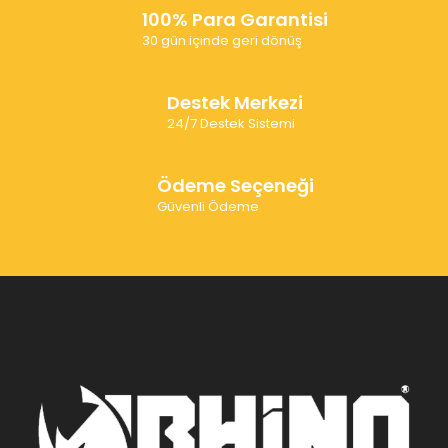
100% Para Garantisi
30 gün içinde geri dönüş
Destek Merkezi
24/7 Destek Sistemi
Ödeme Seçeneği
Güvenli Ödeme