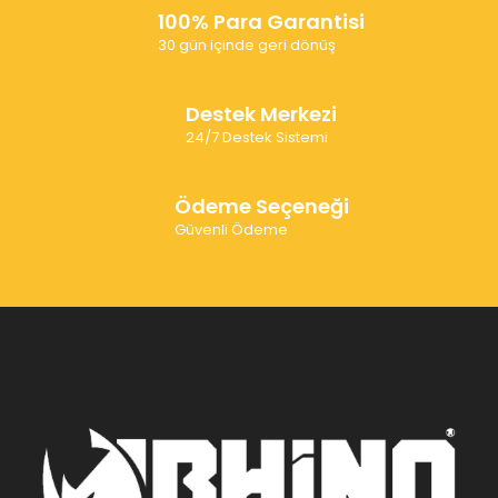
100% Para Garantisi
30 gün içinde geri dönüş
Destek Merkezi
24/7 Destek Sistemi
Ödeme Seçeneği
Güvenli Ödeme