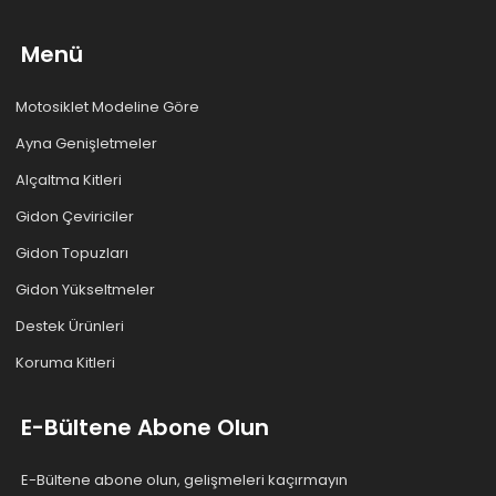
Menü
Motosiklet Modeline Göre
Ayna Genişletmeler
Alçaltma Kitleri
Gidon Çeviriciler
Gidon Topuzları
Gidon Yükseltmeler
Destek Ürünleri
Koruma Kitleri
E-Bültene Abone Olun
E-Bültene abone olun, gelişmeleri kaçırmayın