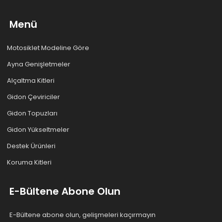
Menü
Motosiklet Modeline Göre
Ayna Genişletmeler
Alçaltma Kitleri
Gidon Çeviriciler
Gidon Topuzları
Gidon Yükseltmeler
Destek Ürünleri
Koruma Kitleri
E-Bültene Abone Olun
E-Bültene abone olun, gelişmeleri kaçırmayın