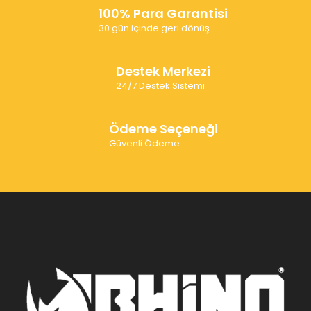
100% Para Garantisi
30 gün içinde geri dönüş
Destek Merkezi
24/7 Destek Sistemi
Ödeme Seçeneği
Güvenli Ödeme