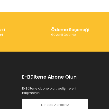
ezi
Ödeme Seçeneği
mi
Güvenli Ödeme
E-Bültene Abone Olun
E-Bültene abone olun, gelişmeleri
kaçırmayın