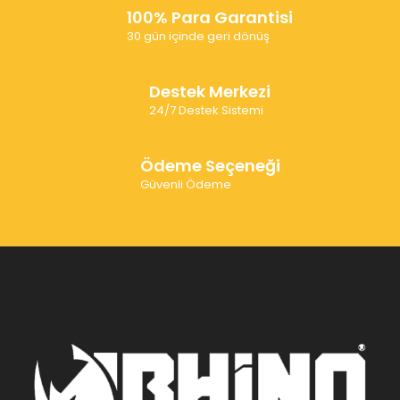
100% Para Garantisi
30 gün içinde geri dönüş
Destek Merkezi
24/7 Destek Sistemi
Ödeme Seçeneği
Güvenli Ödeme