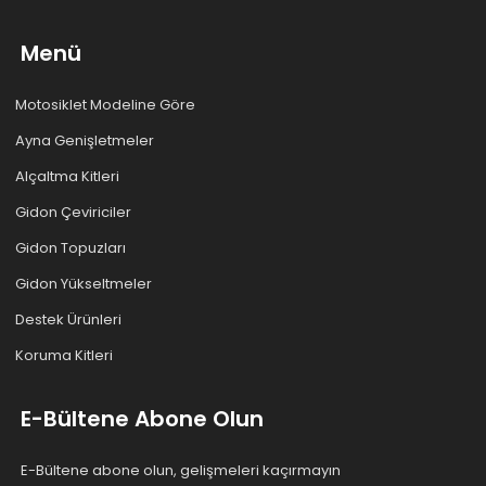
Menü
Motosiklet Modeline Göre
Ayna Genişletmeler
Alçaltma Kitleri
Gidon Çeviriciler
Gidon Topuzları
Gidon Yükseltmeler
Destek Ürünleri
Koruma Kitleri
E-Bültene Abone Olun
E-Bültene abone olun, gelişmeleri kaçırmayın