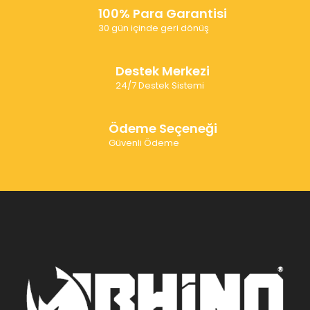
100% Para Garantisi
30 gün içinde geri dönüş
Destek Merkezi
24/7 Destek Sistemi
Ödeme Seçeneği
Güvenli Ödeme