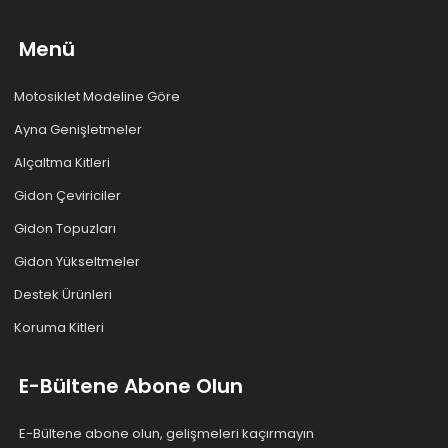
Menü
Motosiklet Modeline Göre
Ayna Genişletmeler
Alçaltma Kitleri
Gidon Çeviriciler
Gidon Topuzları
Gidon Yükseltmeler
Destek Ürünleri
Koruma Kitleri
E-Bültene Abone Olun
E-Bültene abone olun, gelişmeleri kaçırmayın