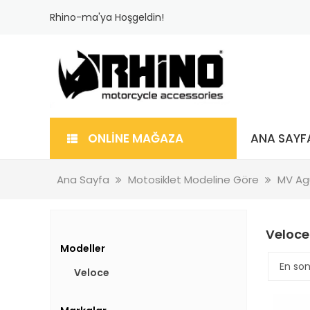
Rhino-ma'ya Hoşgeldin!
ONLİNE MAĞAZA
ANA SAYF
Ana Sayfa
Motosiklet Modeline Göre
MV Ag
Veloce
Modeller
Veloce