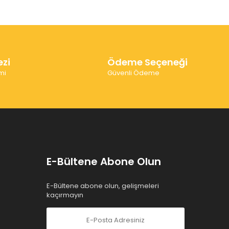
ezi
Ödeme Seçeneği
mi
Güvenli Ödeme
E-Bültene Abone Olun
E-Bültene abone olun, gelişmeleri
kaçırmayın