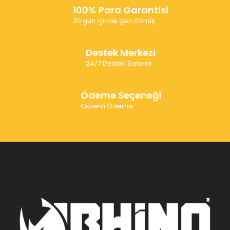
100% Para Garantisi
30 gün içinde geri dönüş
Destek Merkezi
24/7 Destek Sistemi
Ödeme Seçeneği
Güvenli Ödeme