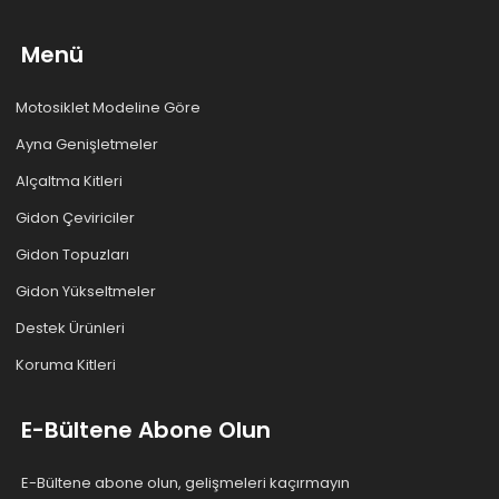
Menü
Motosiklet Modeline Göre
Ayna Genişletmeler
Alçaltma Kitleri
Gidon Çeviriciler
Gidon Topuzları
Gidon Yükseltmeler
Destek Ürünleri
Koruma Kitleri
E-Bültene Abone Olun
E-Bültene abone olun, gelişmeleri kaçırmayın