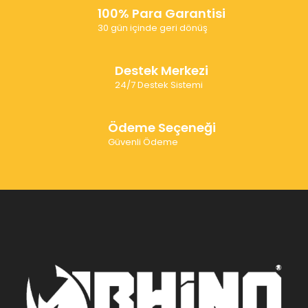
100% Para Garantisi
30 gün içinde geri dönüş
Destek Merkezi
24/7 Destek Sistemi
Ödeme Seçeneği
Güvenli Ödeme