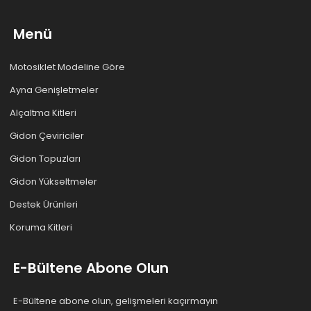
Menü
Motosiklet Modeline Göre
Ayna Genişletmeler
Alçaltma Kitleri
Gidon Çeviriciler
Gidon Topuzları
Gidon Yükseltmeler
Destek Ürünleri
Koruma Kitleri
E-Bültene Abone Olun
E-Bültene abone olun, gelişmeleri kaçırmayın