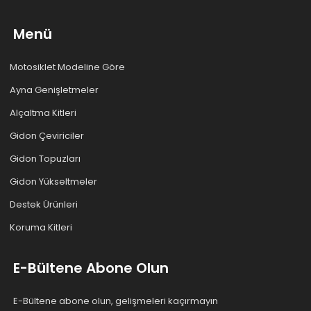
Menü
Motosiklet Modeline Göre
Ayna Genişletmeler
Alçaltma Kitleri
Gidon Çeviriciler
Gidon Topuzları
Gidon Yükseltmeler
Destek Ürünleri
Koruma Kitleri
E-Bültene Abone Olun
E-Bültene abone olun, gelişmeleri kaçırmayın