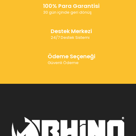
100% Para Garantisi
30 gün içinde geri dönüş
Destek Merkezi
24/7 Destek Sistemi
Ödeme Seçeneği
Güvenli Ödeme