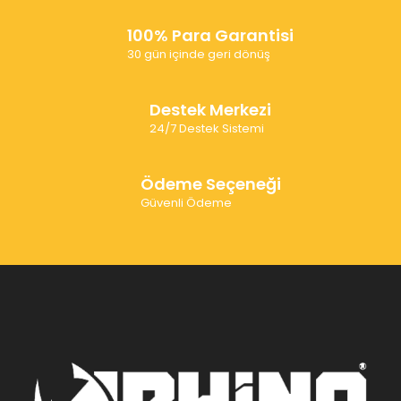
100% Para Garantisi
30 gün içinde geri dönüş
Destek Merkezi
24/7 Destek Sistemi
Ödeme Seçeneği
Güvenli Ödeme