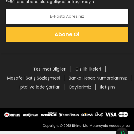
E-Bültene abone olun, gelişmeleri kaçırmayın
Abone Ol
Teslimat Bilgileri
Gizlilik İlkeleri
Mesafeli Satış Sözleşmesi
Banka Hesap Numaralarımız
İptal ve iade Şartları
Bayilerimiz
İletişim
Copyright © 2018 Rhino-Ma Motorcycle Accessories