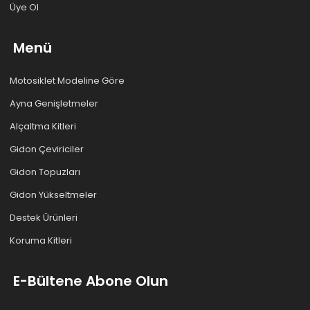
Üye Ol
Menü
Motosiklet Modeline Göre
Ayna Genişletmeler
Alçaltma Kitleri
Gidon Çeviriciler
Gidon Topuzları
Gidon Yükseltmeler
Destek Ürünleri
Koruma Kitleri
E-Bültene Abone Olun