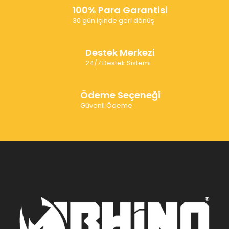
100% Para Garantisi
30 gün içinde geri dönüş
Destek Merkezi
24/7 Destek Sistemi
Ödeme Seçeneği
Güvenli Ödeme