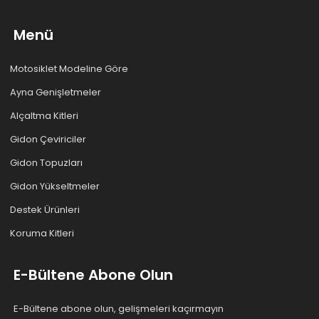
Menü
Motosiklet Modeline Göre
Ayna Genişletmeler
Alçaltma Kitleri
Gidon Çeviriciler
Gidon Topuzları
Gidon Yükseltmeler
Destek Ürünleri
Koruma Kitleri
E-Bültene Abone Olun
E-Bültene abone olun, gelişmeleri kaçırmayın