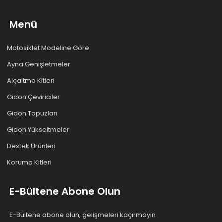
Menü
Motosiklet Modeline Göre
Ayna Genişletmeler
Alçaltma Kitleri
Gidon Çeviriciler
Gidon Topuzları
Gidon Yükseltmeler
Destek Ürünleri
Koruma Kitleri
E-Bültene Abone Olun
E-Bültene abone olun, gelişmeleri kaçırmayın