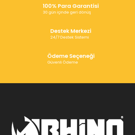
100% Para Garantisi
30 gün içinde geri dönüş
Destek Merkezi
24/7 Destek Sistemi
Ödeme Seçeneği
Güvenli Ödeme