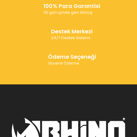
100% Para Garantisi
30 gün içinde geri dönüş
Destek Merkezi
24/7 Destek Sistemi
Ödeme Seçeneği
Güvenli Ödeme