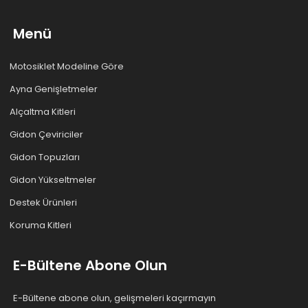
Menü
Motosiklet Modeline Göre
Ayna Genişletmeler
Alçaltma Kitleri
Gidon Çeviriciler
Gidon Topuzları
Gidon Yükseltmeler
Destek Ürünleri
Koruma Kitleri
E-Bültene Abone Olun
E-Bültene abone olun, gelişmeleri kaçırmayın