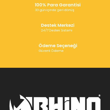
100% Para Garantisi
30 gün içinde geri dönüş
Destek Merkezi
24/7 Destek Sistemi
Ödeme Seçeneği
Güvenli Ödeme