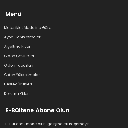
Menü
Motosiklet Modeline Göre
Ayna Genişletmeler
Alçaltma Kitleri
Gidon Çeviriciler
Gidon Topuzları
Gidon Yükseltmeler
Destek Ürünleri
Koruma Kitleri
E-Bültene Abone Olun
E-Bültene abone olun, gelişmeleri kaçırmayın